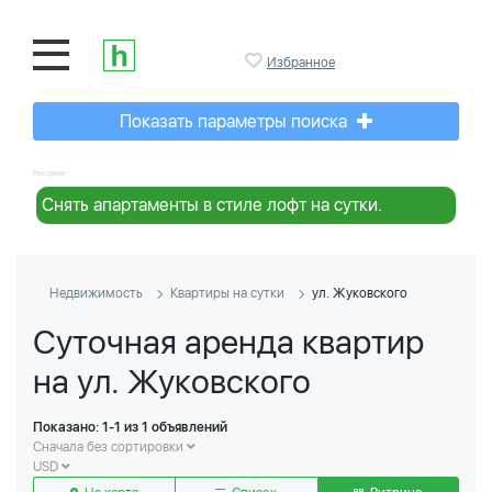
Избранное
Показать параметры поиска
Реклама:
Снять апартаменты в стиле лофт на сутки.
Недвижимость
Квартиры на сутки
ул. Жуковского
Суточная аренда квартир
на ул. Жуковского
Показано: 1-1 из 1 объявлений
Сначала без сортировки
USD