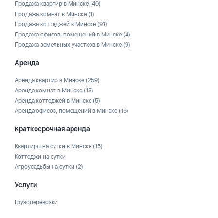
Продажа квартир в Минске
(40)
Продажа комнат в Минске
(1)
Продажа коттеджей в Минске
(91)
Продажа офисов, помещений в Минске
(4)
Продажа земельных участков в Минске
(9)
Аренда
Аренда квартир в Минске
(259)
Аренда комнат в Минске
(13)
Аренда коттеджей в Минске
(5)
Аренда офисов, помещений в Минске
(15)
Краткосрочная аренда
Квартиры на сутки в Минске
(15)
Коттеджи на сутки
Агроусадьбы на сутки
(2)
Услуги
Грузоперевозки