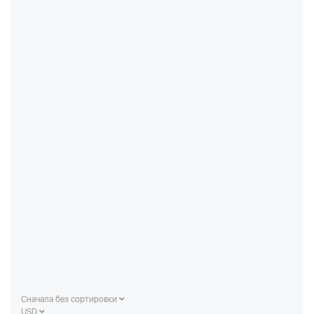
Сначала без сортировки
USD