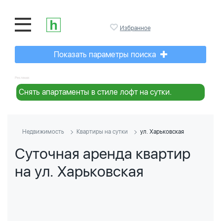
Избранное
Показать параметры поиска
Реклама:
Снять апартаменты в стиле лофт на сутки.
Недвижимость
Квартиры на сутки
ул. Харьковская
Суточная аренда квартир
на ул. Харьковская