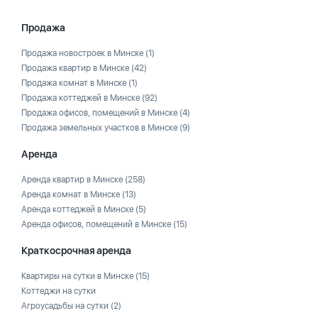
Продажа
Продажа новостроек в Минске
(1)
Продажа квартир в Минске
(42)
Продажа комнат в Минске
(1)
Продажа коттеджей в Минске
(92)
Продажа офисов, помещений в Минске
(4)
Продажа земельных участков в Минске
(9)
Аренда
Аренда квартир в Минске
(258)
Аренда комнат в Минске
(13)
Аренда коттеджей в Минске
(5)
Аренда офисов, помещений в Минске
(15)
Краткосрочная аренда
Квартиры на сутки в Минске
(15)
Коттеджи на сутки
Агроусадьбы на сутки
(2)