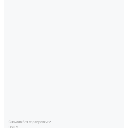
Сначала без сортировки
USD