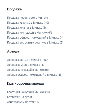
Продажа
Продажа новостроек в Минске
(1)
Продажа квартир в Минске
(40)
Продажа комнат в Минске
(1)
Продажа коттеджей в Минске
(91)
Продажа офисов, помещений в Минске
(4)
Продажа земельных участков в Минске
(9)
Аренда
Аренда квартир в Минске
(259)
Аренда комнат в Минске
(13)
Аренда коттеджей в Минске
(5)
Аренда офисов, помещений в Минске
(15)
Краткосрочная аренда
Квартиры на сутки в Минске
(15)
Коттеджи на сутки
Агроусадьбы на сутки
(2)