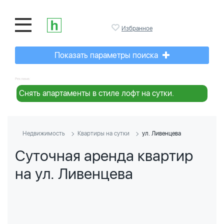
Избранное
Показать параметры поиска
Реклама:
Снять апартаменты в стиле лофт на сутки.
Недвижимость
Квартиры на сутки
ул. Ливенцева
Суточная аренда квартир
на ул. Ливенцева