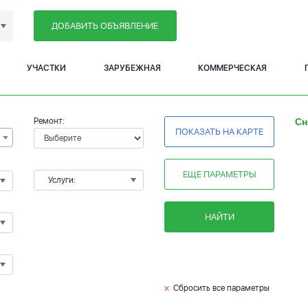
ДОБАВИТЬ ОБЪЯВЛЕНИЕ
УЧАСТКИ
ЗАРУБЕЖНАЯ
КОММЕРЧЕСКАЯ
Ремонт:
Сн
ПОКАЗАТЬ НА КАРТЕ
ЕЩЕ ПАРАМЕТРЫ
Услуги:
НАЙТИ
Сбросить все параметры