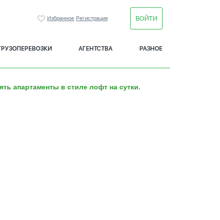
ВОЙТИ
Избранное
Регистрация
ГРУЗОПЕРЕВОЗКИ
АГЕНТСТВА
РАЗНОЕ
ять апартаменты в стиле лофт на сутки.