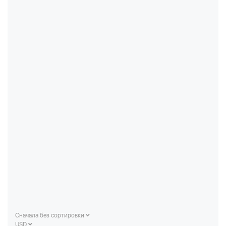
Сначала без сортировки
USD