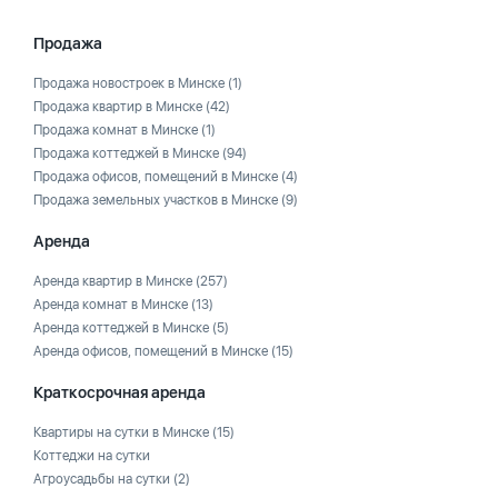
Продажа
Продажа новостроек в Минске
(1)
Продажа квартир в Минске
(42)
Продажа комнат в Минске
(1)
Продажа коттеджей в Минске
(94)
Продажа офисов, помещений в Минске
(4)
Продажа земельных участков в Минске
(9)
Аренда
Аренда квартир в Минске
(257)
Аренда комнат в Минске
(13)
Аренда коттеджей в Минске
(5)
Аренда офисов, помещений в Минске
(15)
Краткосрочная аренда
Квартиры на сутки в Минске
(15)
Коттеджи на сутки
Агроусадьбы на сутки
(2)