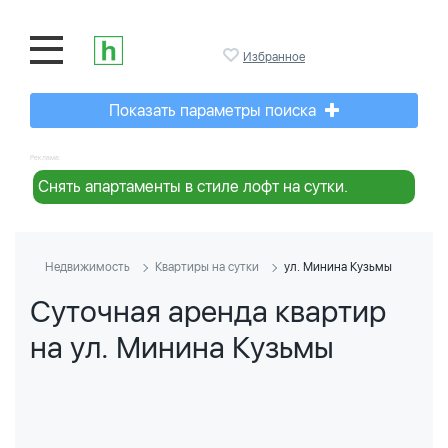
Избранное
Показать параметры поиска
Реклама:
Снять апартаменты в стиле лофт на сутки.
Недвижимость
Квартиры на сутки
ул. Минина Кузьмы
Суточная аренда квартир
на ул. Минина Кузьмы