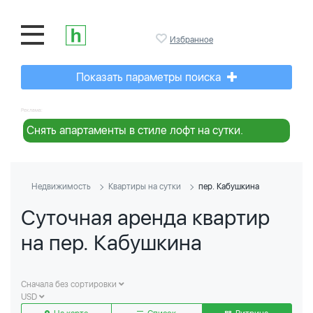
Избранное
Показать параметры поиска
Реклама:
Снять апартаменты в стиле лофт на сутки.
Недвижимость
Квартиры на сутки
пер. Кабушкина
Суточная аренда квартир
на пер. Кабушкина
Сначала без сортировки
USD