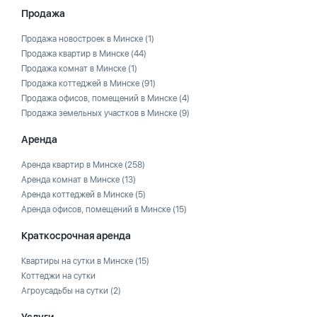
Продажа
Продажа новостроек в Минске
(1)
Продажа квартир в Минске
(44)
Продажа комнат в Минске
(1)
Продажа коттеджей в Минске
(91)
Продажа офисов, помещений в Минске
(4)
Продажа земельных участков в Минске
(9)
Аренда
Аренда квартир в Минске
(258)
Аренда комнат в Минске
(13)
Аренда коттеджей в Минске
(5)
Аренда офисов, помещений в Минске
(15)
Краткосрочная аренда
Квартиры на сутки в Минске
(15)
Коттеджи на сутки
Агроусадьбы на сутки
(2)