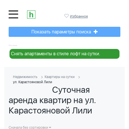
Избранное
Показать параметры поиска
Реклама:
Снять апартаменты в стиле лофт на сутки.
Недвижимость
Квартиры на сутки
ул. Карастояновой Лили
Суточная
аренда квартир на ул.
Карастояновой Лили
Сначала без сортировки