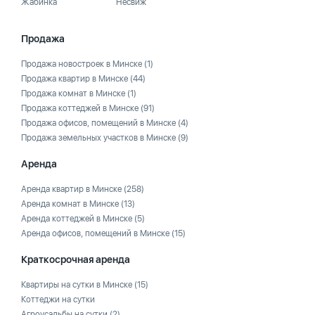
Жабинка
Несвиж
Продажа
Продажа новостроек в Минске
(1)
Продажа квартир в Минске
(44)
Продажа комнат в Минске
(1)
Продажа коттеджей в Минске
(91)
Продажа офисов, помещений в Минске
(4)
Продажа земельных участков в Минске
(9)
Аренда
Аренда квартир в Минске
(258)
Аренда комнат в Минске
(13)
Аренда коттеджей в Минске
(5)
Аренда офисов, помещений в Минске
(15)
Краткосрочная аренда
Квартиры на сутки в Минске
(15)
Коттеджи на сутки
Агроусадьбы на сутки
(2)