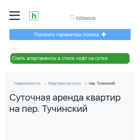
Избранное
Показать параметры поиска
Реклама:
Снять апартаменты в стиле лофт на сутки.
Недвижимость
Квартиры на сутки
пер. Тучинский
Суточная аренда квартир
на пер. Тучинский