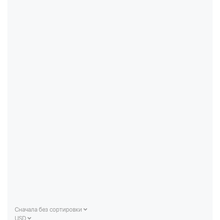
Сначала без сортировки
USD