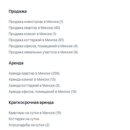
Продажа
Продажа новостроек в Минске
(1)
Продажа квартир в Минске
(40)
Продажа комнат в Минске
(1)
Продажа коттеджей в Минске
(91)
Продажа офисов, помещений в Минске
(4)
Продажа земельных участков в Минске
(9)
Аренда
Аренда квартир в Минске
(259)
Аренда комнат в Минске
(13)
Аренда коттеджей в Минске
(5)
Аренда офисов, помещений в Минске
(15)
Краткосрочная аренда
Квартиры на сутки в Минске
(15)
Коттеджи на сутки
Агроусадьбы на сутки
(2)