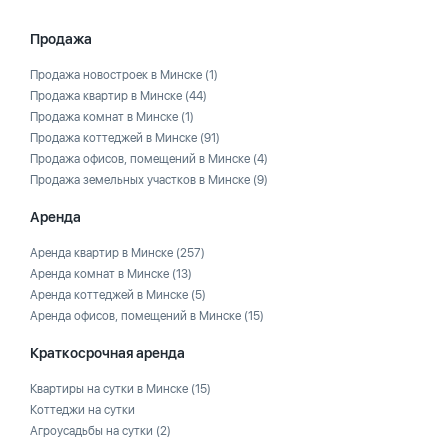
Продажа
Продажа новостроек в Минске
(1)
Продажа квартир в Минске
(44)
Продажа комнат в Минске
(1)
Продажа коттеджей в Минске
(91)
Продажа офисов, помещений в Минске
(4)
Продажа земельных участков в Минске
(9)
Аренда
Аренда квартир в Минске
(257)
Аренда комнат в Минске
(13)
Аренда коттеджей в Минске
(5)
Аренда офисов, помещений в Минске
(15)
Краткосрочная аренда
Квартиры на сутки в Минске
(15)
Коттеджи на сутки
Агроусадьбы на сутки
(2)