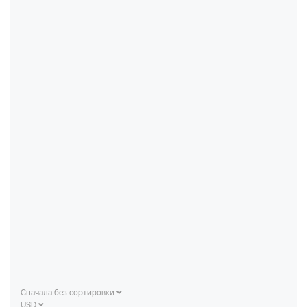
Сначала без сортировки
USD