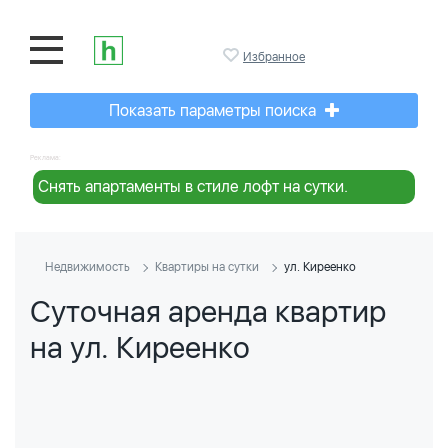
Избранное
Показать параметры поиска
Реклама:
Снять апартаменты в стиле лофт на сутки.
Недвижимость
Квартиры на сутки
ул. Киреенко
Суточная аренда квартир
на ул. Киреенко