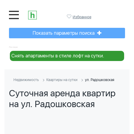
Избранное
Показать параметры поиска
Реклама:
Снять апартаменты в стиле лофт на сутки.
Недвижимость
Квартиры на сутки
ул. Радошковская
Суточная аренда квартир
на ул. Радошковская