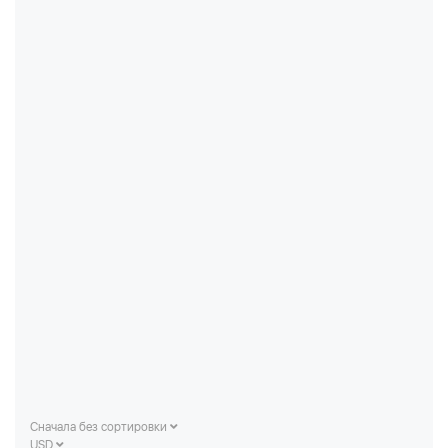
Сначала без сортировки
USD