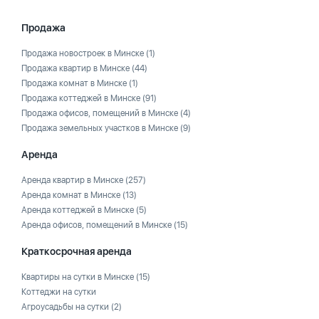
Продажа
Продажа новостроек в Минске
(1)
Продажа квартир в Минске
(44)
Продажа комнат в Минске
(1)
Продажа коттеджей в Минске
(91)
Продажа офисов, помещений в Минске
(4)
Продажа земельных участков в Минске
(9)
Аренда
Аренда квартир в Минске
(257)
Аренда комнат в Минске
(13)
Аренда коттеджей в Минске
(5)
Аренда офисов, помещений в Минске
(15)
Краткосрочная аренда
Квартиры на сутки в Минске
(15)
Коттеджи на сутки
Агроусадьбы на сутки
(2)