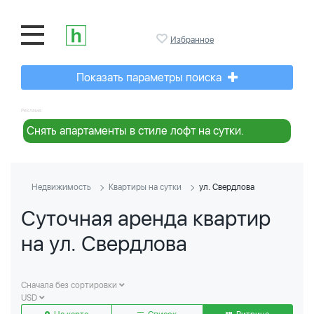
Избранное
Показать параметры поиска
Реклама:
Снять апартаменты в стиле лофт на сутки.
Недвижимость
Квартиры на сутки
ул. Свердлова
Суточная аренда квартир
на ул. Свердлова
Сначала без сортировки
USD