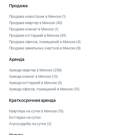
Продажа
Продажа новостроек в Минске
(1)
Продажа квартир в Минске
(40)
Продажа комнат в Минске
(1)
Продажа коттеджей в Минске
(91)
Продажа офисов, помещений в Минске
(4)
Продажа земельных участков в Минске
(9)
Аренда
Аренда квартир в Минске
(259)
Аренда комнат в Минске
(13)
Аренда коттеджей в Минске
(5)
Аренда офисов, помещений в Минске
(15)
Краткосрочная аренда
Квартиры на сутки в Минске
(15)
Коттеджи на сутки
Агроусадьбы на сутки
(2)