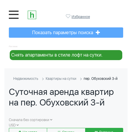
Избранное
Показать параметры поиска
Реклама:
Снять апартаменты в стиле лофт на сутки.
Недвижимость
Квартиры на сутки
пер. Обуховский 3-й
Суточная аренда квартир
на пер. Обуховский 3-й
Сначала без сортировки
USD