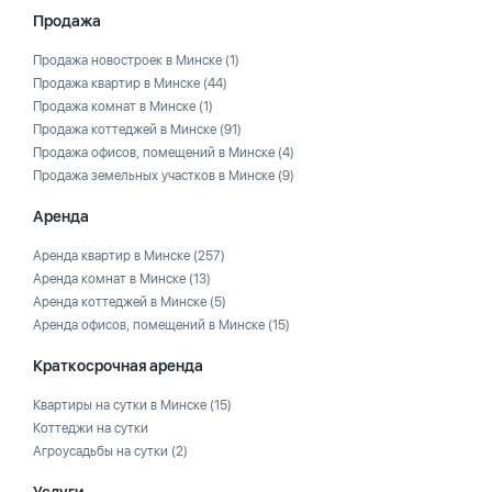
Продажа
Продажа новостроек в Минске
(1)
Продажа квартир в Минске
(44)
Продажа комнат в Минске
(1)
Продажа коттеджей в Минске
(91)
Продажа офисов, помещений в Минске
(4)
Продажа земельных участков в Минске
(9)
Аренда
Аренда квартир в Минске
(257)
Аренда комнат в Минске
(13)
Аренда коттеджей в Минске
(5)
Аренда офисов, помещений в Минске
(15)
Краткосрочная аренда
Квартиры на сутки в Минске
(15)
Коттеджи на сутки
Агроусадьбы на сутки
(2)