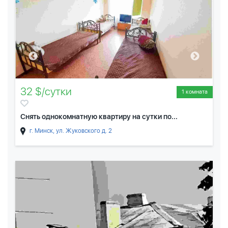
32 $/сутки
1 комната
Снять однокомнатную квартиру на сутки по...
г. Минск, ул. Жуковского д. 2