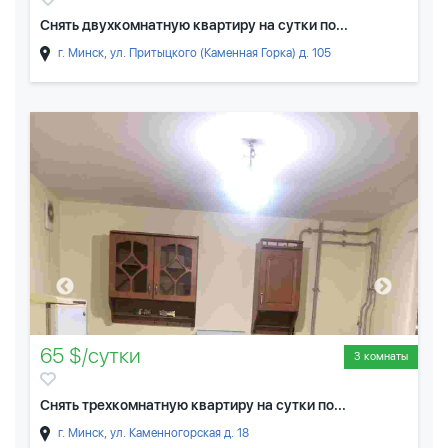
Снять двухкомнатную квартиру на сутки по...
г. Минск, ул. Притыцкого (Каменная Горка) д. 105
65 $/сутки
3 комнаты
Снять трехкомнатную квартиру на сутки по...
г. Минск, ул. Каменногорская д. 18