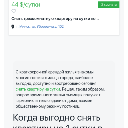
44 $/сутки
3 комнаты
Снять трехкомнатную квартиру на сутки по...
г. Минск, ул. Уборевича д. 102
С краткосрочной арендой жилья знакомы
многие гости и жильцы города, наиболее
выгодно, доступно и востребовано сегодня
снять квартиру на сутки
. Решая, таким образом,
вопрос временного жилья съемщик получает
гармонию и тепло вдали от дома, взамен
общественному режиму гостиниц.
Когда выгодно снять