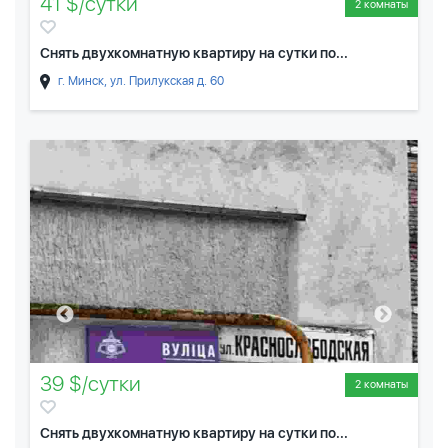
41 $/сутки
2 комнаты
Снять двухкомнатную квартиру на сутки по...
г. Минск, ул. Прилукская д. 60
39 $/сутки
2 комнаты
Снять двухкомнатную квартиру на сутки по...