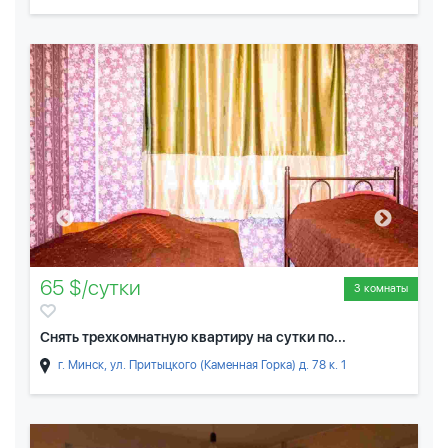
65 $/сутки
3 комнаты
Снять трехкомнатную квартиру на сутки по...
г. Минск, ул. Притыцкого (Каменная Горка) д. 78 к. 1