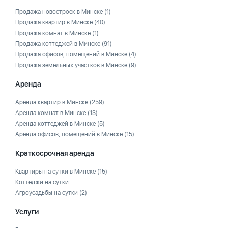
Продажа новостроек в Минске
(1)
Продажа квартир в Минске
(40)
Продажа комнат в Минске
(1)
Продажа коттеджей в Минске
(91)
Продажа офисов, помещений в Минске
(4)
Продажа земельных участков в Минске
(9)
Аренда
Аренда квартир в Минске
(259)
Аренда комнат в Минске
(13)
Аренда коттеджей в Минске
(5)
Аренда офисов, помещений в Минске
(15)
Краткосрочная аренда
Квартиры на сутки в Минске
(15)
Коттеджи на сутки
Агроусадьбы на сутки
(2)
Услуги