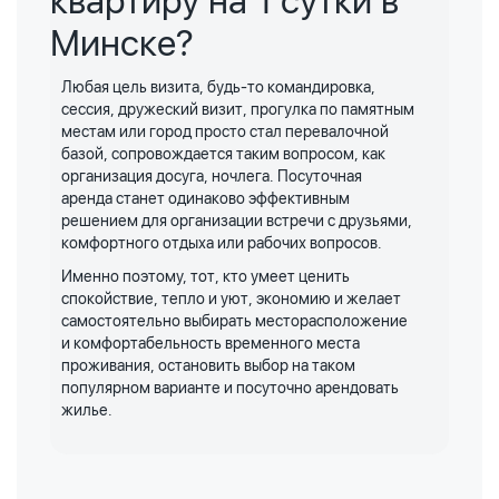
квартиру на 1 сутки в
Минске?
Любая цель визита, будь-то командировка,
сессия, дружеский визит, прогулка по памятным
местам или город просто стал перевалочной
базой, сопровождается таким вопросом, как
организация досуга, ночлега. Посуточная
аренда станет одинаково эффективным
решением для организации встречи с друзьями,
комфортного отдыха или рабочих вопросов.
Именно поэтому, тот, кто умеет ценить
спокойствие, тепло и уют, экономию и желает
самостоятельно выбирать месторасположение
и комфортабельность временного места
проживания, остановить выбор на таком
популярном варианте и посуточно арендовать
жилье.