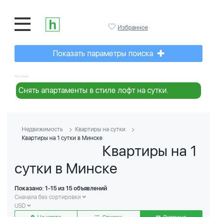
Избранное
Показать параметры поиска
Реклама:
Снять апартаменты в стиле лофт на сутки.
Недвижимость
Квартиры на сутки
Квартиры на 1 сутки в Минске
Квартиры на 1
сутки в Минске
Показано: 1-15 из 15 объявлений
Сначала без сортировки
USD