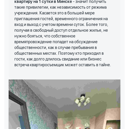
квартиру на 1 сутки в Минске
- значит получить
такие привилегии, как независимость от режима
учреждения. Касается это в большей мере
приглашения гостей, временного ограничения на
вход и выход с учетом времени суток. Более того,
получая в свободный доступ отдельное жилье, не
нужно бояться, что собственное
времяпровождение попадет на обсуждение
общественности, как в случае пребывания в
общественных местах. Поэтому кто приходил в
гости, как долго длилось свидание или бизнес
встреча квартиросъемщик может оставить в тайне.