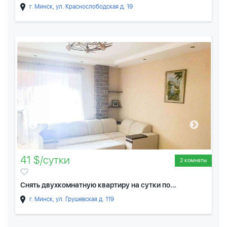
г. Минск, ул. Краснослободская д. 19
41 $/сутки
2 комнаты
Снять двухкомнатную квартиру на сутки по...
г. Минск, ул. Грушевская д. 119