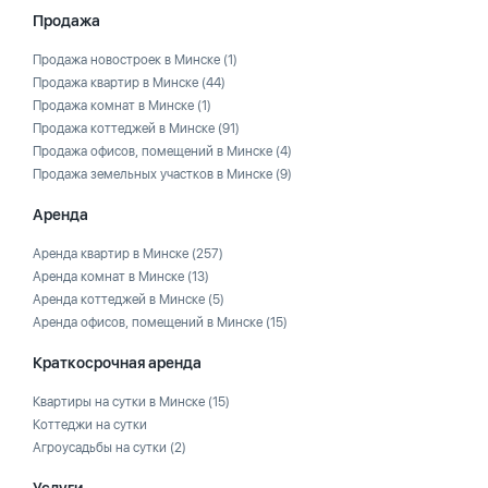
Продажа
Продажа новостроек в Минске
(1)
Продажа квартир в Минске
(44)
Продажа комнат в Минске
(1)
Продажа коттеджей в Минске
(91)
Продажа офисов, помещений в Минске
(4)
Продажа земельных участков в Минске
(9)
Аренда
Аренда квартир в Минске
(257)
Аренда комнат в Минске
(13)
Аренда коттеджей в Минске
(5)
Аренда офисов, помещений в Минске
(15)
Краткосрочная аренда
Квартиры на сутки в Минске
(15)
Коттеджи на сутки
Агроусадьбы на сутки
(2)