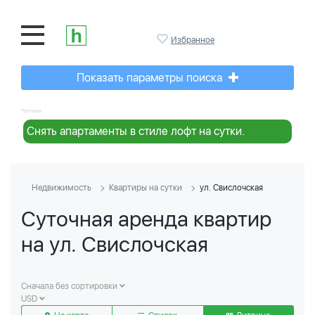
Избранное
Показать параметры поиска
Реклама:
Снять апартаменты в стиле лофт на сутки.
Недвижимость
Квартиры на сутки
ул. Свислочская
Суточная аренда квартир
на ул. Свислочская
Сначала без сортировки
USD