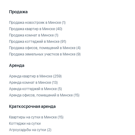
Продажа
Продажа новостроек в Минске
(1)
Продажа квартир в Минске
(40)
Продажа комнат в Минске
(1)
Продажа коттеджей в Минске
(91)
Продажа офисов, помещений в Минске
(4)
Продажа земельных участков в Минске
(9)
Аренда
Аренда квартир в Минске
(259)
Аренда комнат в Минске
(13)
Аренда коттеджей в Минске
(5)
Аренда офисов, помещений в Минске
(15)
Краткосрочная аренда
Квартиры на сутки в Минске
(15)
Коттеджи на сутки
Агроусадьбы на сутки
(2)