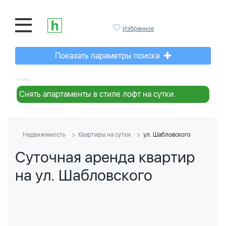
Избранное
Показать параметры поиска
Реклама:
Снять апартаменты в стиле лофт на сутки.
Недвижимость
Квартиры на сутки
ул. Шабловского
Суточная аренда квартир
на ул. Шабловского