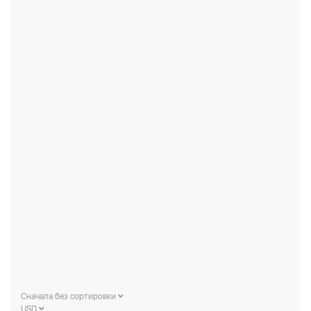
Сначала без сортировки
USD