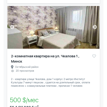
2-комнатная квартира на ул. Чкалова 1 ,
Минск
Октябрьский район
20 просмотров
2 - квартира улица Чкалова, дом 1 корпус 2 метро Институт
Культуры 7 минут пешком , сдается на длительный срок, оплата
помесячно + коммунальные платежи , прописан 1 человек
500 $/мес
2