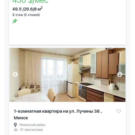
2
49.5 /29.6/8 м
3
этаж (9 этажей)
1-комнатная квартира на ул. Лучины 38 ,
Минск
Ленинский район
41 просмотров