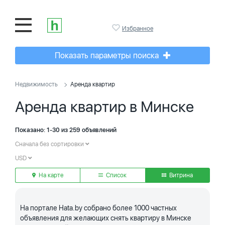
Избранное
Показать параметры поиска
Недвижимость
Аренда квартир
Аренда квартир в Минске
Показано: 1-30 из 259 объявлений
Сначала без сортировки
USD
На карте
Список
Витрина
На портале Hata.by собрано более 1000 частных
объявления для желающих снять квартиру в Минске