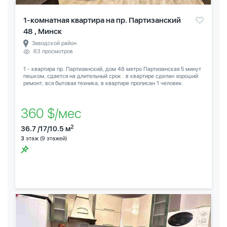
1-комнатная квартира на пр. Партизанский
48 , Минск
Заводской район
63 просмотров
1 - квартира пр. Партизанский, дом 48 метро Партизанская 5 минут
пешком, сдается на длительный срок . в квартире сделан хороший
ремонт, вся бытовая техника, в квартире прописан 1 человек.
360 $/мес
2
36.7 /17/10.5 м
3
этаж (9 этажей)