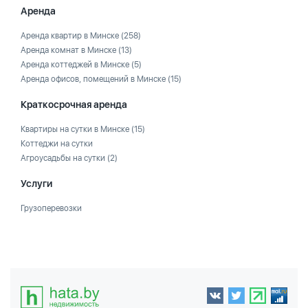
Аренда
Аренда квартир в Минске
(258)
Аренда комнат в Минске
(13)
Аренда коттеджей в Минске
(5)
Аренда офисов, помещений в Минске
(15)
Краткосрочная аренда
Квартиры на сутки в Минске
(15)
Коттеджи на сутки
Агроусадьбы на сутки
(2)
Услуги
Грузоперевозки