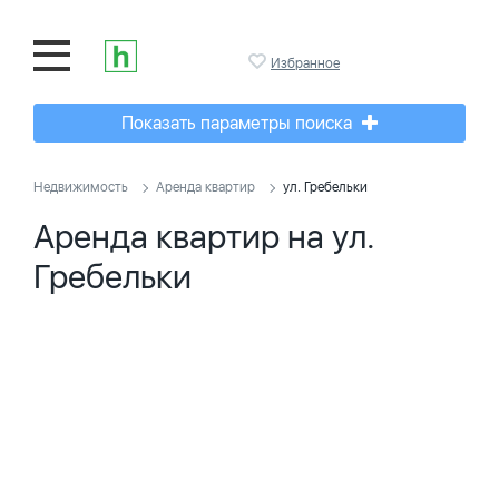
Избранное
Показать параметры поиска
Недвижимость
Аренда квартир
ул. Гребельки
Аренда квартир на ул.
Гребельки