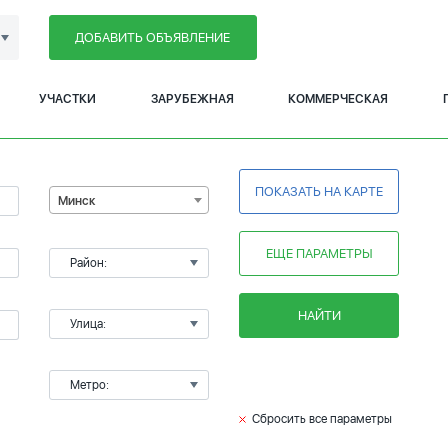
ДОБАВИТЬ ОБЪЯВЛЕНИЕ
УЧАСТКИ
ЗАРУБЕЖНАЯ
КОММЕРЧЕСКАЯ
ПОКАЗАТЬ НА КАРТЕ
Минск
ЕЩЕ ПАРАМЕТРЫ
Район:
НАЙТИ
Улица:
Метро:
Сбросить все параметры