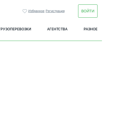
ВОЙТИ
Избранное
Регистрация
ГРУЗОПЕРЕВОЗКИ
АГЕНТСТВА
РАЗНОЕ