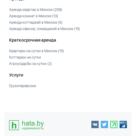
Аренда квартир в Минске
(258)
Аренда комнат в Минске
(13)
Аренда коттеджей в Минске
(5)
Аренда офисов, помещений в Минске
(15)
Краткосрочная аренда
Квартиры на сутки в Минске
(15)
Коттеджи на сутки
Агроусадьбы на сутки
(2)
Услуги
Грузоперевозки