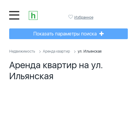
Избранное
Показать параметры поиска
Недвижимость
Аренда квартир
ул. Ильянская
Аренда квартир на ул.
Ильянская