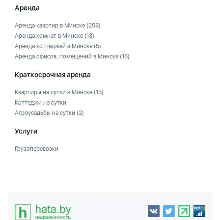
Аренда
Аренда квартир в Минске
(258)
Аренда комнат в Минске
(13)
Аренда коттеджей в Минске
(5)
Аренда офисов, помещений в Минске
(15)
Краткосрочная аренда
Квартиры на сутки в Минске
(15)
Коттеджи на сутки
Агроусадьбы на сутки
(2)
Услуги
Грузоперевозки