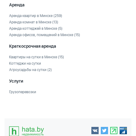
Аренда
Аренда квартир в Минске
(259)
Аренда комнат в Минске
(13)
Аренда коттеджей в Минске
(5)
Аренда офисов, помещений в Минске
(15)
Краткосрочная аренда
Квартиры на сутки в Минске
(15)
Коттеджи на сутки
Агроусадьбы на сутки
(2)
Услуги
Грузоперевозки