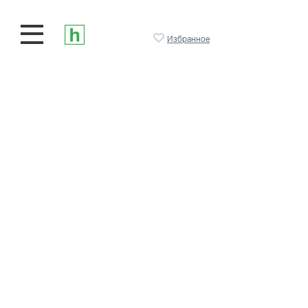
Избранное