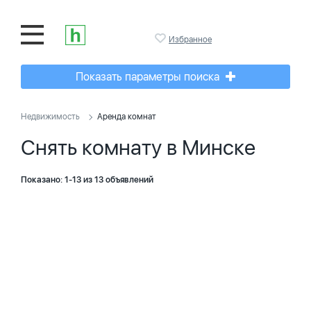
Избранное
Показать параметры поиска
Недвижимость
Аренда комнат
Снять комнату в Минске
Показано: 1-13 из 13 объявлений