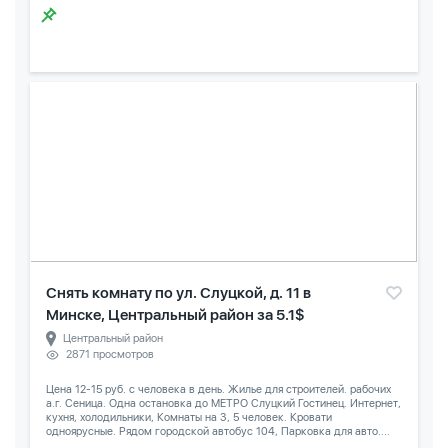
Снять комнату по ул. Слуцкой, д. 11 в
Минске, Центральный район за 5.1$
Центральный район
2871 просмотров
Цена 12-15 руб. с человека в день. Жилье для строителей. рабочих
а.г. Сеница. Одна остановка до МЕТРО Слуцкий Гостинец. Интернет,
кухня, холодильники, Комнаты на 3, 5 человек. Кровати
одноярусные. Рядом городской автобус 104, Парковка для авто....