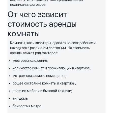
подписания договора.
От чего зависит
стоимость аренды
комнаты
Комнаты, как и квартиры, сдаются во всех районах и
находятся в различном состоянии. На стоимость
аренды влияет ряд факторов:
месторасположение;
количество комнат и проживающих в квартире;
метраж сдаваемого помещения;
общее состояние комнаты и квартиры;
наличие мебели и бытовой техники;
тип дома;
близость к метро.