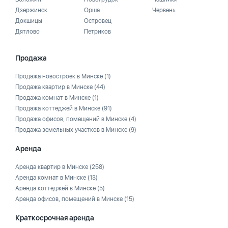
Дзержинск
Орша
Червень
Докшицы
Островец
Дятлово
Петриков
Продажа
Продажа новостроек в Минске
(1)
Продажа квартир в Минске
(44)
Продажа комнат в Минске
(1)
Продажа коттеджей в Минске
(91)
Продажа офисов, помещений в Минске
(4)
Продажа земельных участков в Минске
(9)
Аренда
Аренда квартир в Минске
(258)
Аренда комнат в Минске
(13)
Аренда коттеджей в Минске
(5)
Аренда офисов, помещений в Минске
(15)
Краткосрочная аренда