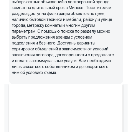
выбор частных объявлений о долгосрочной аренде
комнат на длительный срок в Минске. Посетителям
раздела доступна фильтрация объектов по цене,
наличию бытовой техники и мебели, району и улице
города, метражу комнаты и многим другим
параметрам. С помощью поиска по разделу можно
выбрать предложения аренды с условием
подселения и без него. Доступны варианты
сортировки объявлений в зависимости от условий
заключения договора, договоренности о предоплате
и оплате за коммунальные услуги. Вам необходимо
лишь связаться с собственником и договориться с
ним об условиях съема.