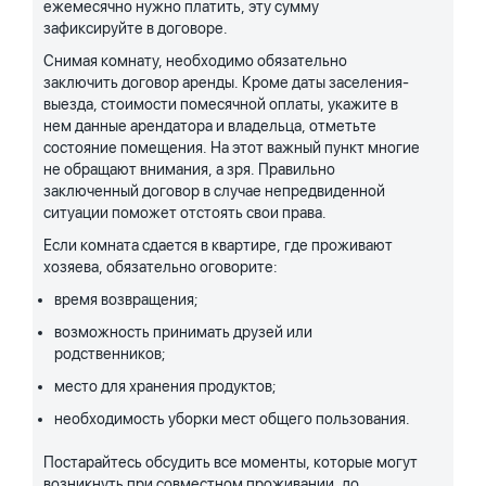
ежемесячно нужно платить, эту сумму
зафиксируйте в договоре.
Снимая комнату, необходимо обязательно
заключить договор аренды. Кроме даты заселения-
выезда, стоимости помесячной оплаты, укажите в
нем данные арендатора и владельца, отметьте
состояние помещения. На этот важный пункт многие
не обращают внимания, а зря. Правильно
заключенный договор в случае непредвиденной
ситуации поможет отстоять свои права.
Если комната сдается в квартире, где проживают
хозяева, обязательно оговорите:
время возвращения;
возможность принимать друзей или
родственников;
место для хранения продуктов;
необходимость уборки мест общего пользования.
Постарайтесь обсудить все моменты, которые могут
возникнуть при совместном проживании, до