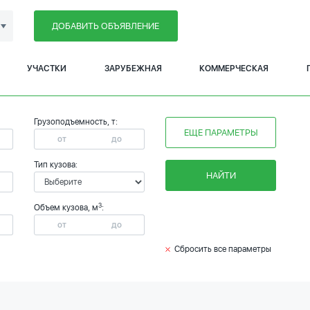
ДОБАВИТЬ ОБЪЯВЛЕНИЕ
УЧАСТКИ
ЗАРУБЕЖНАЯ
КОММЕРЧЕСКАЯ
Грузоподъемность, т:
ЕЩЕ ПАРАМЕТРЫ
Тип кузова:
НАЙТИ
3
Объем кузова, м
:
Сбросить все параметры