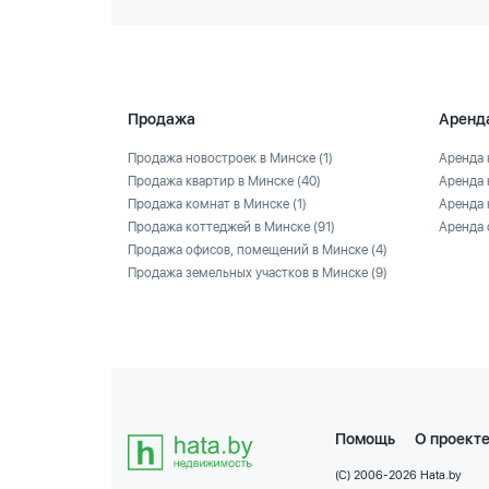
Продажа
Аренд
Продажа новостроек в Минске
(1)
Аренда 
Продажа квартир в Минске
(40)
Аренда 
Продажа комнат в Минске
(1)
Аренда 
Продажа коттеджей в Минске
(91)
Аренда 
Продажа офисов, помещений в Минске
(4)
Продажа земельных участков в Минске
(9)
Помощь
О проект
(C) 2006-2026 Hata.by