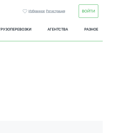
ВОЙТИ
Избранное
Регистрация
ГРУЗОПЕРЕВОЗКИ
АГЕНТСТВА
РАЗНОЕ