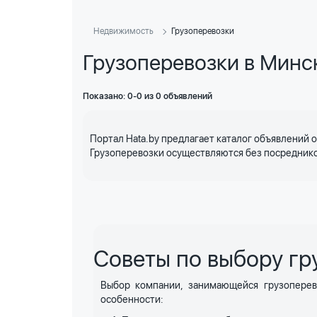
Недвижимость
Грузоперевозки
Грузоперевозки в Минс
Показано: 0-0 из 0 объявлений
Портал Hata.by предлагает каталог объявлений о
Грузоперевозки осуществляются без посреднико
Советы по выбору гр
Выбор компании, занимающейся грузоперев
особенности: