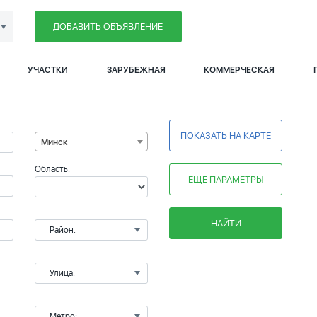
ДОБАВИТЬ ОБЪЯВЛЕНИЕ
УЧАСТКИ
ЗАРУБЕЖНАЯ
КОММЕРЧЕСКАЯ
ПОКАЗАТЬ НА КАРТЕ
Минск
Область:
ЕЩЕ ПАРАМЕТРЫ
НАЙТИ
Район:
Улица:
Метро: