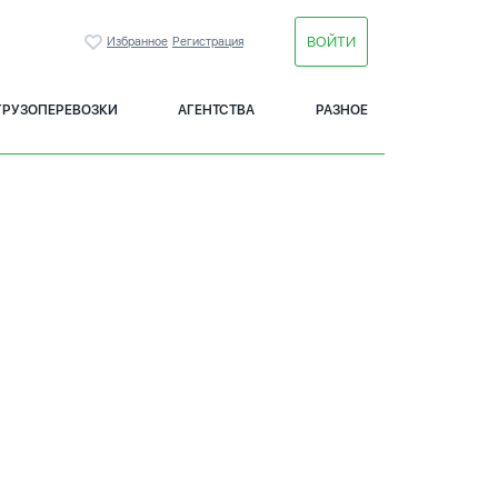
ВОЙТИ
Избранное
Регистрация
ГРУЗОПЕРЕВОЗКИ
АГЕНТСТВА
РАЗНОЕ