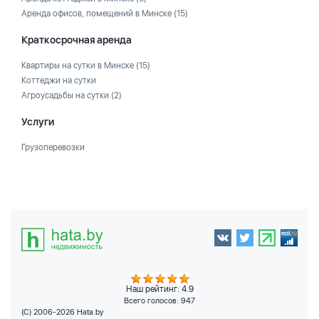
Аренда офисов, помещений в Минске
(15)
Краткосрочная аренда
Квартиры на сутки в Минске
(15)
Коттеджи на сутки
Агроусадьбы на сутки
(2)
Услуги
Грузоперевозки
Наш рейтинг: 4.9
Всего голосов:
947
(C) 2006-2026 Hata.by