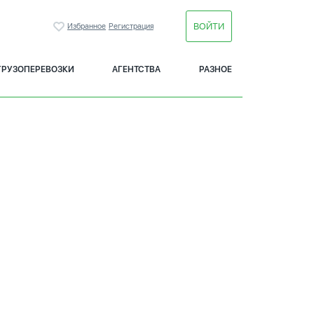
ВОЙТИ
Избранное
Регистрация
ГРУЗОПЕРЕВОЗКИ
АГЕНТСТВА
РАЗНОЕ