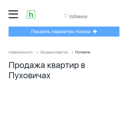
Избранное
Показать параметры поиска
Недвижимость
Продажа квартир
Пуховичи
Продажа квартир в
Пуховичах