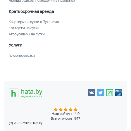
Аренда офисов, помещений в Пуховичах
Краткосрочная аренда
Квартиры на сутки в Пуховичах
Коттеджи на сутки
Агроусадьбы на сутки
Услуги
Грузоперевозки
Наш рейтинг: 4.9
Всего голосов:
947
(C) 2006-2026 Hata.by