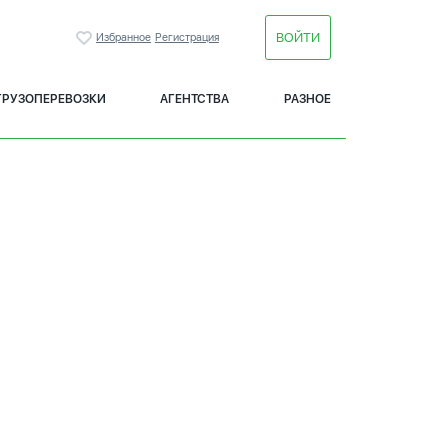
ВОЙТИ
Избранное
Регистрация
ГРУЗОПЕРЕВОЗКИ
АГЕНТСТВА
РАЗНОЕ