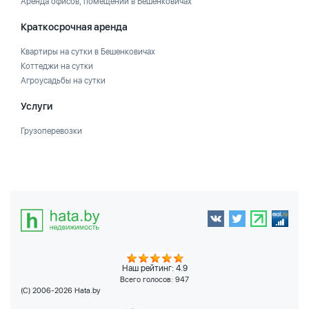
Аренда офисов, помещений в Бешенковичах
Краткосрочная аренда
Квартиры на сутки в Бешенковичах
Коттеджи на сутки
Агроусадьбы на сутки
Услуги
Грузоперевозки
Наш рейтинг: 4.9
Всего голосов:
947
(C) 2006-2026 Hata.by