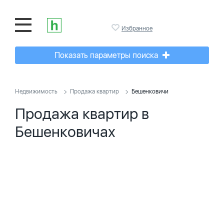
Избранное
Показать параметры поиска
Недвижимость
Продажа квартир
Бешенковичи
Продажа квартир в
Бешенковичах