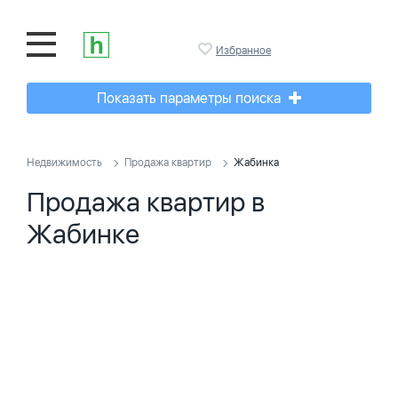
Избранное
Показать параметры поиска
Недвижимость
Продажа квартир
Жабинка
Продажа квартир в
Жабинке