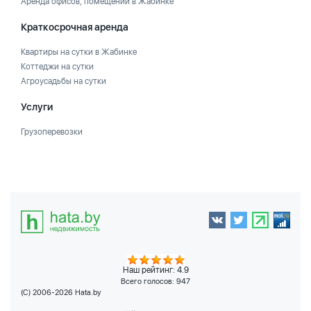
Аренда офисов, помещений в Жабинке
Краткосрочная аренда
Квартиры на сутки в Жабинке
Коттеджи на сутки
Агроусадьбы на сутки
Услуги
Грузоперевозки
Наш рейтинг: 4.9
Всего голосов:
947
(C) 2006-2026 Hata.by