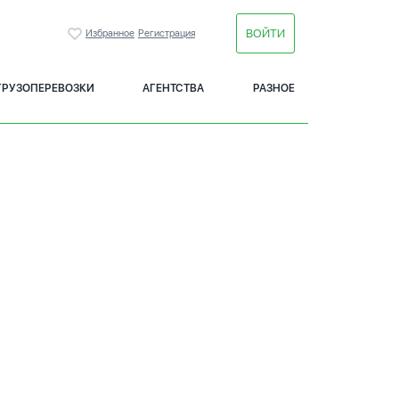
ВОЙТИ
Избранное
Регистрация
ГРУЗОПЕРЕВОЗКИ
АГЕНТСТВА
РАЗНОЕ