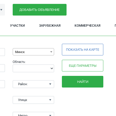
ДОБАВИТЬ ОБЪЯВЛЕНИЕ
УЧАСТКИ
ЗАРУБЕЖНАЯ
КОММЕРЧЕСКАЯ
ПОКАЗАТЬ НА КАРТЕ
Минск
Область:
ЕЩЕ ПАРАМЕТРЫ
НАЙТИ
Район:
Улица:
Метро: