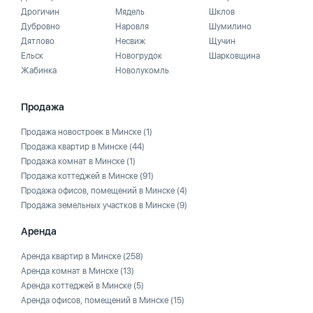
Дрогичин
Мядель
Шклов
Дубровно
Наровля
Шумилино
Дятлово
Несвиж
Щучин
Ельск
Новогрудок
Шарковщина
Жабинка
Новолукомль
Продажа
Продажа новостроек в Минске
(1)
Продажа квартир в Минске
(44)
Продажа комнат в Минске
(1)
Продажа коттеджей в Минске
(91)
Продажа офисов, помещений в Минске
(4)
Продажа земельных участков в Минске
(9)
Аренда
Аренда квартир в Минске
(258)
Аренда комнат в Минске
(13)
Аренда коттеджей в Минске
(5)
Аренда офисов, помещений в Минске
(15)