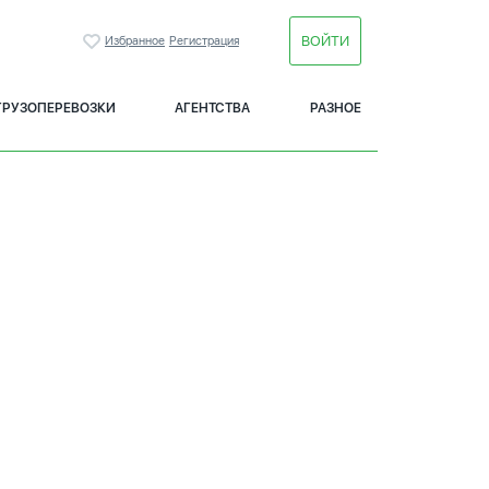
ВОЙТИ
Избранное
Регистрация
ГРУЗОПЕРЕВОЗКИ
АГЕНТСТВА
РАЗНОЕ