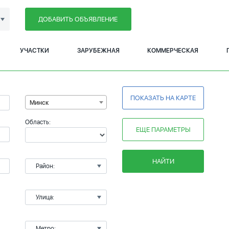
ДОБАВИТЬ ОБЪЯВЛЕНИЕ
УЧАСТКИ
ЗАРУБЕЖНАЯ
КОММЕРЧЕСКАЯ
ПОКАЗАТЬ НА КАРТЕ
Минск
Область:
ЕЩЕ ПАРАМЕТРЫ
НАЙТИ
Район:
Улица:
Метро: