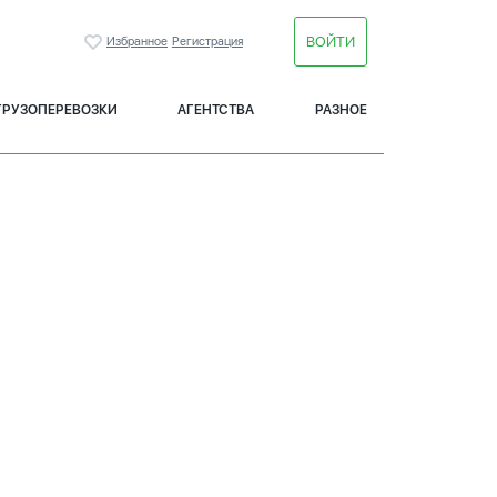
ВОЙТИ
Избранное
Регистрация
ГРУЗОПЕРЕВОЗКИ
АГЕНТСТВА
РАЗНОЕ