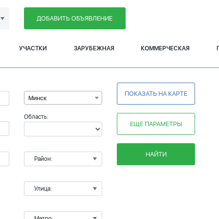
ДОБАВИТЬ ОБЪЯВЛЕНИЕ
УЧАСТКИ
ЗАРУБЕЖНАЯ
КОММЕРЧЕСКАЯ
ПОКАЗАТЬ НА КАРТЕ
Минск
Область:
ЕЩЕ ПАРАМЕТРЫ
НАЙТИ
Район:
Улица:
Метро: