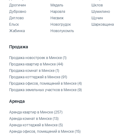
Дрогичин
Мядель
Шклов
Дубровно
Наровля
Шумилино
Дятлово
Несвиж
Щучин
Ельск
Новогрудок
Шарковщина
Жабинка
Новолукомль
Продажа
Продажа новостроек в Минске
(1)
Продажа квартир в Минске
(44)
Продажа комнат в Минске
(1)
Продажа коттеджей в Минске
(91)
Продажа офисов, помещений в Минске
(4)
Продажа земельных участков в Минске
(9)
Аренда
Аренда квартир в Минске
(257)
Аренда комнат в Минске
(13)
Аренда коттеджей в Минске
(5)
Аренда офисов, помещений в Минске
(15)