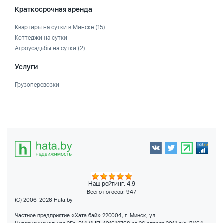
Краткосрочная аренда
Квартиры на сутки в Минске
(15)
Коттеджи на сутки
Агроусадьбы на сутки
(2)
Услуги
Грузоперевозки
Наш рейтинг: 4.9
Всего голосов:
947
(C) 2006-2026 Hata.by
Частное предприятие «Хата бай» 220004, г. Минск, ул.