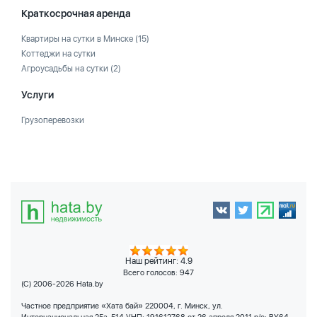
Краткосрочная аренда
Квартиры на сутки в Минске
(15)
Коттеджи на сутки
Агроусадьбы на сутки
(2)
Услуги
Грузоперевозки
Наш рейтинг: 4.9
Всего голосов:
947
(C) 2006-2026 Hata.by
Частное предприятие «Хата бай» 220004, г. Минск, ул.