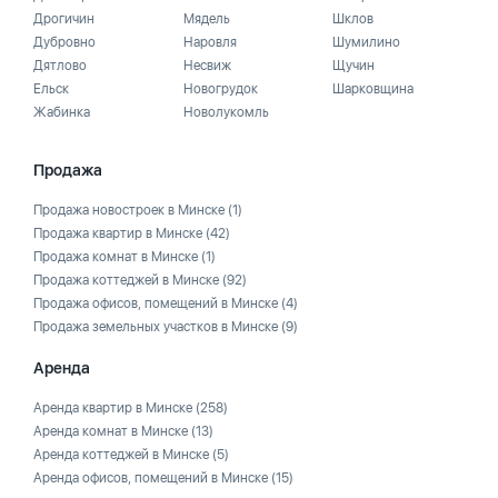
Дрогичин
Мядель
Шклов
Дубровно
Наровля
Шумилино
Дятлово
Несвиж
Щучин
Ельск
Новогрудок
Шарковщина
Жабинка
Новолукомль
Продажа
Продажа новостроек в Минске
(1)
Продажа квартир в Минске
(42)
Продажа комнат в Минске
(1)
Продажа коттеджей в Минске
(92)
Продажа офисов, помещений в Минске
(4)
Продажа земельных участков в Минске
(9)
Аренда
Аренда квартир в Минске
(258)
Аренда комнат в Минске
(13)
Аренда коттеджей в Минске
(5)
Аренда офисов, помещений в Минске
(15)