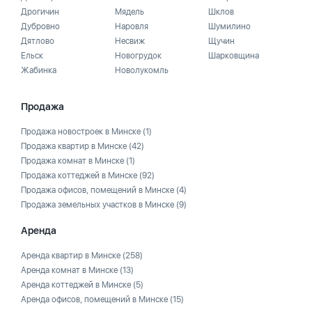
Дрогичин
Мядель
Шклов
Дубровно
Наровля
Шумилино
Дятлово
Несвиж
Щучин
Ельск
Новогрудок
Шарковщина
Жабинка
Новолукомль
Продажа
Продажа новостроек в Минске
(1)
Продажа квартир в Минске
(42)
Продажа комнат в Минске
(1)
Продажа коттеджей в Минске
(92)
Продажа офисов, помещений в Минске
(4)
Продажа земельных участков в Минске
(9)
Аренда
Аренда квартир в Минске
(258)
Аренда комнат в Минске
(13)
Аренда коттеджей в Минске
(5)
Аренда офисов, помещений в Минске
(15)