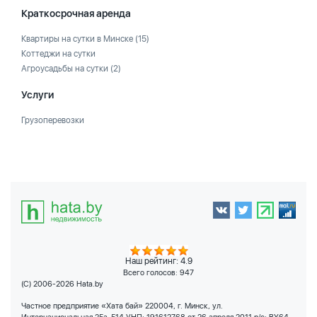
Краткосрочная аренда
Квартиры на сутки в Минске
(15)
Коттеджи на сутки
Агроусадьбы на сутки
(2)
Услуги
Грузоперевозки
Наш рейтинг: 4.9
Всего голосов:
947
(C) 2006-2026 Hata.by
Частное предприятие «Хата бай» 220004, г. Минск, ул.