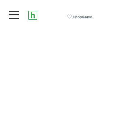
Избранное