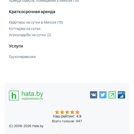
Аренда офисов, помещений в Минске
(15)
Краткосрочная аренда
Квартиры на сутки в Минске
(15)
Коттеджи на сутки
Агроусадьбы на сутки
(2)
Услуги
Грузоперевозки
Наш рейтинг: 4.9
Всего голосов:
947
(C) 2006-2026 Hata.by