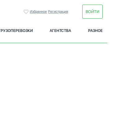
ВОЙТИ
Избранное
Регистрация
ГРУЗОПЕРЕВОЗКИ
АГЕНТСТВА
РАЗНОЕ