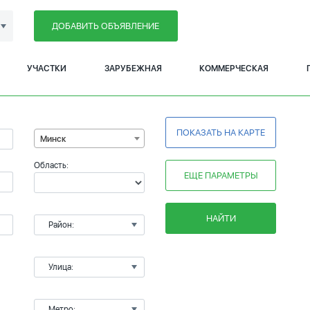
ДОБАВИТЬ ОБЪЯВЛЕНИЕ
УЧАСТКИ
ЗАРУБЕЖНАЯ
КОММЕРЧЕСКАЯ
ПОКАЗАТЬ НА КАРТЕ
Минск
Область:
ЕЩЕ ПАРАМЕТРЫ
НАЙТИ
Район:
Улица:
Метро: