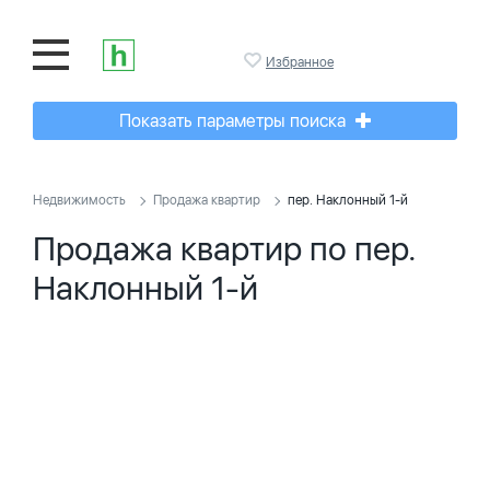
Избранное
Показать параметры поиска
Недвижимость
Продажа квартир
пер. Наклонный 1-й
Продажа квартир по пер.
Наклонный 1-й