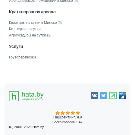
Аренда офисов, помещений в Минске
(15)
Краткосрочная аренда
Квартиры на сутки в Минске
(15)
Коттеджи на сутки
Агроусадьбы на сутки
(2)
Услуги
Грузоперевозки
Наш рейтинг: 4.9
Всего голосов:
947
(C) 2006-2026 Hata.by