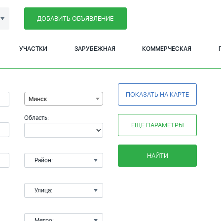
ДОБАВИТЬ ОБЪЯВЛЕНИЕ
УЧАСТКИ
ЗАРУБЕЖНАЯ
КОММЕРЧЕСКАЯ
ПОКАЗАТЬ НА КАРТЕ
Минск
Область:
ЕЩЕ ПАРАМЕТРЫ
НАЙТИ
Район:
Улица:
Метро: