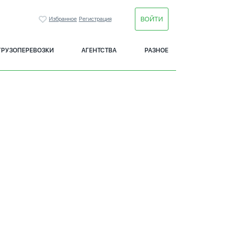
ВОЙТИ
Избранное
Регистрация
ГРУЗОПЕРЕВОЗКИ
АГЕНТСТВА
РАЗНОЕ