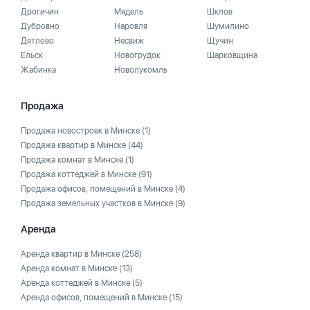
Дрогичин
Мядель
Шклов
Дубровно
Наровля
Шумилино
Дятлово
Несвиж
Щучин
Ельск
Новогрудок
Шарковщина
Жабинка
Новолукомль
Продажа
Продажа новостроек в Минске
(1)
Продажа квартир в Минске
(44)
Продажа комнат в Минске
(1)
Продажа коттеджей в Минске
(91)
Продажа офисов, помещений в Минске
(4)
Продажа земельных участков в Минске
(9)
Аренда
Аренда квартир в Минске
(258)
Аренда комнат в Минске
(13)
Аренда коттеджей в Минске
(5)
Аренда офисов, помещений в Минске
(15)