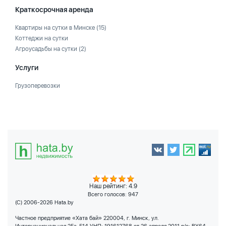
Краткосрочная аренда
Квартиры на сутки в Минске
(15)
Коттеджи на сутки
Агроусадьбы на сутки
(2)
Услуги
Грузоперевозки
Наш рейтинг: 4.9
Всего голосов:
947
(C) 2006-2026 Hata.by
Частное предприятие «Хата бай» 220004, г. Минск, ул.