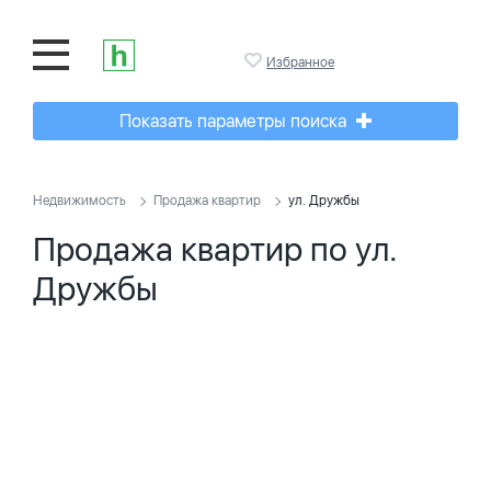
Избранное
Показать параметры поиска
Недвижимость
Продажа квартир
ул. Дружбы
Продажа квартир по ул.
Дружбы