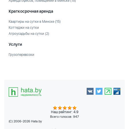
Аренда офисов, помещений в Минске
(15)
Краткосрочная аренда
Квартиры на сутки в Минске
(15)
Коттеджи на сутки
Агроусадьбы на сутки
(2)
Услуги
Грузоперевозки
Наш рейтинг: 4.9
Всего голосов:
947
(C) 2006-2026 Hata.by