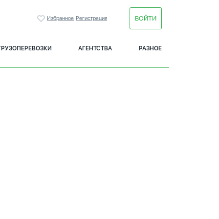
ВОЙТИ
Избранное
Регистрация
ГРУЗОПЕРЕВОЗКИ
АГЕНТСТВА
РАЗНОЕ