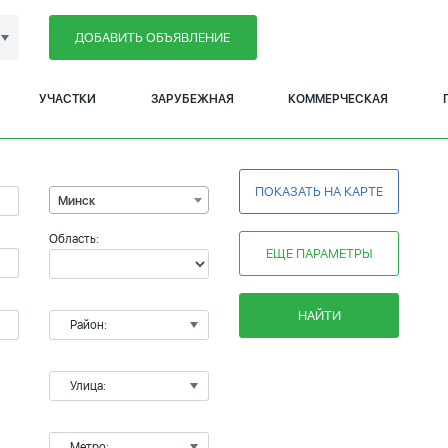
ДОБАВИТЬ ОБЪЯВЛЕНИЕ
УЧАСТКИ
ЗАРУБЕЖНАЯ
КОММЕРЧЕСКАЯ
ПОКАЗАТЬ НА КАРТЕ
Минск
Область:
ЕЩЕ ПАРАМЕТРЫ
НАЙТИ
Район:
Улица:
Метро: