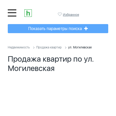
Избранное
Показать параметры поиска
Недвижимость
Продажа квартир
ул. Могилевская
Продажа квартир по ул.
Могилевская