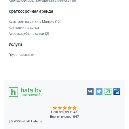
Аренда офисов, помещений в Минске
(15)
Краткосрочная аренда
Квартиры на сутки в Минске
(15)
Коттеджи на сутки
Агроусадьбы на сутки
(2)
Услуги
Грузоперевозки
Наш рейтинг: 4.9
Всего голосов:
947
(C) 2006-2026 Hata.by