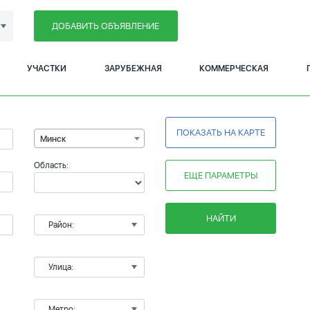
ДОБАВИТЬ ОБЪЯВЛЕНИЕ
УЧАСТКИ
ЗАРУБЕЖНАЯ
КОММЕРЧЕСКАЯ
ПОКАЗАТЬ НА КАРТЕ
Минск
Область:
ЕЩЕ ПАРАМЕТРЫ
НАЙТИ
Район:
Улица:
Метро: