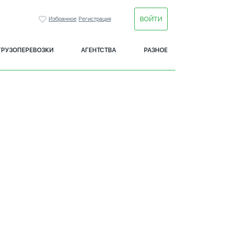
ВОЙТИ
Избранное
Регистрация
ГРУЗОПЕРЕВОЗКИ
АГЕНТСТВА
РАЗНОЕ