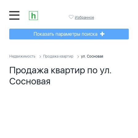
Избранное
Показать параметры поиска
Недвижимость
Продажа квартир
ул. Сосновая
Продажа квартир по ул.
Сосновая