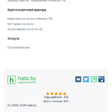
Аренда офисов, помещений в Минске
(15)
Краткосрочная аренда
Квартиры на сутки в Минске
(15)
Коттеджи на сутки
Агроусадьбы на сутки
(2)
Услуги
Грузоперевозки
Наш рейтинг: 4.9
Всего голосов:
947
(C) 2006-2026 Hata.by