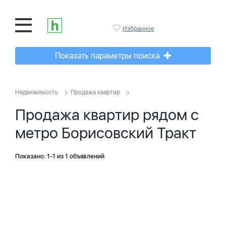
Избранное
Показать параметры поиска
Недвижимость
Продажа квартир
Продажа квартир рядом с
метро Борисовский Тракт
Показано: 1-1 из 1 объявлений