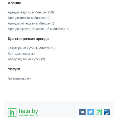
Аренда
Аренда квартир в Минске
(259)
Аренда комнат в Минске
(13)
Аренда коттеджей в Минске
(5)
Аренда офисов, помещений в Минске
(15)
Краткосрочная аренда
Квартиры на сутки в Минске
(15)
Коттеджи на сутки
Агроусадьбы на сутки
(2)
Услуги
Грузоперевозки