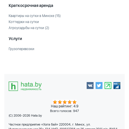
Краткосрочная аренда
Квартиры на сутки в Минске
(15)
Коттеджи на сутки
Агроусадьбы на сутки
(2)
Услуги
Грузоперевозки
Наш рейтинг: 4.9
Всего голосов:
947
(C) 2006-2026 Hata.by
Частное предприятие «Хата бай» 220004, г. Минск, ул.