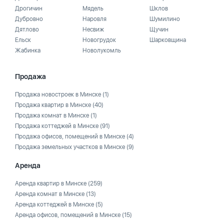
Дрогичин
Мядель
Шклов
Дубровно
Наровля
Шумилино
Дятлово
Несвиж
Щучин
Ельск
Новогрудок
Шарковщина
Жабинка
Новолукомль
Продажа
Продажа новостроек в Минске
(1)
Продажа квартир в Минске
(40)
Продажа комнат в Минске
(1)
Продажа коттеджей в Минске
(91)
Продажа офисов, помещений в Минске
(4)
Продажа земельных участков в Минске
(9)
Аренда
Аренда квартир в Минске
(259)
Аренда комнат в Минске
(13)
Аренда коттеджей в Минске
(5)
Аренда офисов, помещений в Минске
(15)