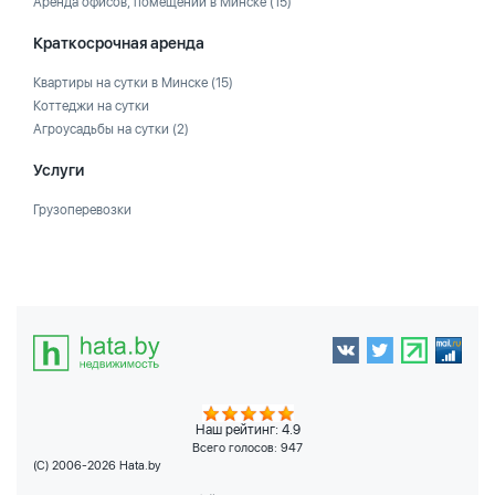
Аренда офисов, помещений в Минске
(15)
Краткосрочная аренда
Квартиры на сутки в Минске
(15)
Коттеджи на сутки
Агроусадьбы на сутки
(2)
Услуги
Грузоперевозки
Наш рейтинг: 4.9
Всего голосов:
947
(C) 2006-2026 Hata.by