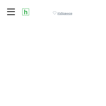
Избранное